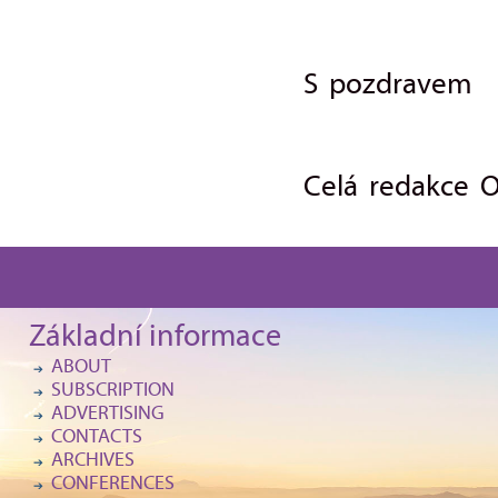
S pozdravem
Celá redakce 
Základní informace
ABOUT
SUBSCRIPTION
ADVERTISING
CONTACTS
ARCHIVES
CONFERENCES