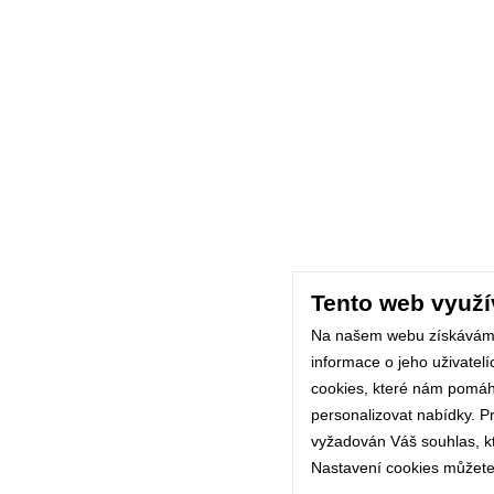
Tento web využí
Na našem webu získávám
informace o jeho uživatel
cookies, které nám pomáhaj
personalizovat nabídky. P
vyžadován Váš souhlas, kte
Nastavení cookies můžete