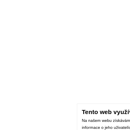
Tento web využí
Na našem webu získávám
informace o jeho uživatel