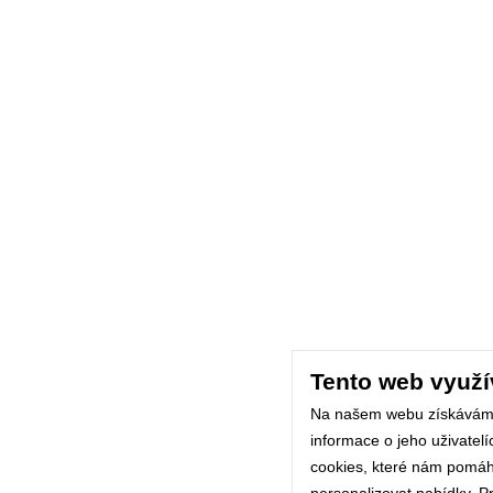
Tento web využí
Na našem webu získávám
informace o jeho uživatel
cookies, které nám pomáhaj