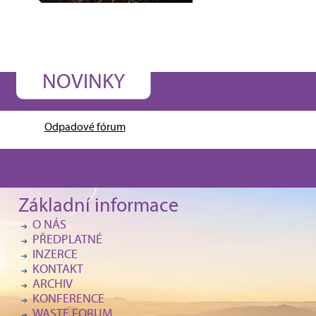
NOVINKY
Odpadové fórum
Základní informace
O NÁS
PŘEDPLATNÉ
INZERCE
KONTAKT
ARCHIV
KONFERENCE
WASTE FORUM