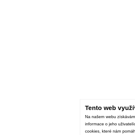
Tento web využí
Na našem webu získávám
informace o jeho uživatel
cookies, které nám pomáhaj