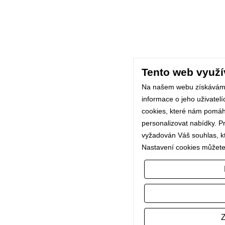
Tento web využí
Na našem webu získávám
informace o jeho uživatel
cookies, které nám pomáhaj
personalizovat nabídky. P
vyžadován Váš souhlas, kte
Nastavení cookies můžete
Z