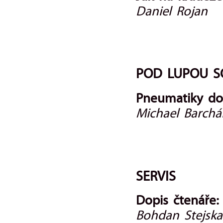
Daniel Rojan
POD LUPOU S
Pneumatiky do
Michael Barchá
SERVIS
Dopis čtenáře:
Bohdan Stejska