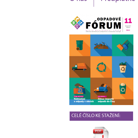
CELÉ ČÍSLO KE STAŽENÍ: