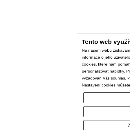
Tento web využí
Na našem webu získávám
informace o jeho uživatel
cookies, které nám pomáhaj
personalizovat nabídky. P
vyžadován Váš souhlas, kte
Nastavení cookies můžete
Z