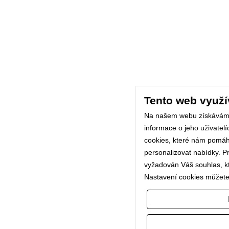
Tento web využí
Na našem webu získávám
informace o jeho uživatel
cookies, které nám pomáhaj
personalizovat nabídky. P
vyžadován Váš souhlas, kte
Nastavení cookies můžete